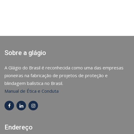
Sobre a glágio
A Glágio do Brasil é reconhecida como uma das empresas
pioneiras na fabricação de projetos de proteção e
blindagem balística no Brasil.
Manual de Ética e Conduta
Endereço