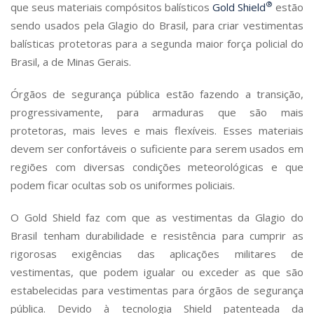
®
que seus materiais compósitos balísticos
Gold Shield
estão
sendo usados pela Glagio do Brasil, para criar vestimentas
balísticas protetoras para a segunda maior força policial do
Brasil, a de Minas Gerais.
Órgãos de segurança pública estão fazendo a transição,
progressivamente, para armaduras que são mais
protetoras, mais leves e mais flexíveis. Esses materiais
devem ser confortáveis o suficiente para serem usados em
regiões com diversas condições meteorológicas e que
podem ficar ocultas sob os uniformes policiais.
O Gold Shield faz com que as vestimentas da Glagio do
Brasil tenham durabilidade e resistência para cumprir as
rigorosas exigências das aplicações militares de
vestimentas, que podem igualar ou exceder as que são
estabelecidas para vestimentas para órgãos de segurança
pública. Devido à tecnologia Shield patenteada da