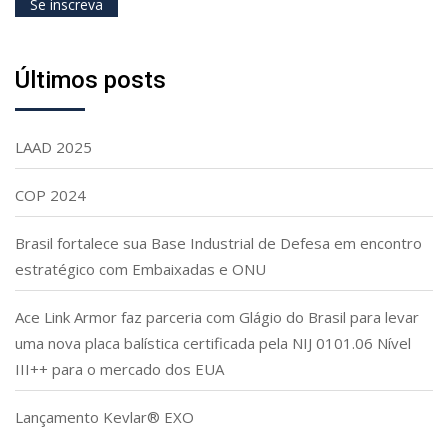
Últimos posts
LAAD 2025
COP 2024
Brasil fortalece sua Base Industrial de Defesa em encontro
estratégico com Embaixadas e ONU
Ace Link Armor faz parceria com Glágio do Brasil para levar
uma nova placa balística certificada pela NIJ 0101.06 Nível
III++ para o mercado dos EUA
Lançamento Kevlar® EXO