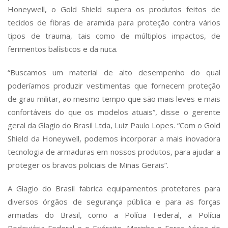
Honeywell, o Gold Shield supera os produtos feitos de
tecidos de fibras de aramida para proteção contra vários
tipos de trauma, tais como de múltiplos impactos, de
ferimentos balísticos e da nuca.
“Buscamos um material de alto desempenho do qual
poderíamos produzir vestimentas que fornecem proteção
de grau militar, ao mesmo tempo que são mais leves e mais
confortáveis do que os modelos atuais”, disse o gerente
geral da Glagio do Brasil Ltda,
Luiz Paulo Lopes
. “Com o Gold
Shield da Honeywell, podemos incorporar a mais inovadora
tecnologia de armaduras em nossos produtos, para ajudar a
proteger os bravos policiais de Minas Gerais”.
A Glagio do Brasil fabrica equipamentos protetores para
diversos órgãos de segurança pública e para as forças
armadas do Brasil, como a Polícia Federal, a Polícia