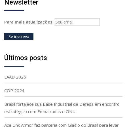
Newsletter
Para mais atualizações:
Últimos posts
LAAD 2025
COP 2024
Brasil fortalece sua Base Industrial de Defesa em encontro
estratégico com Embaixadas e ONU
Ace Link Armor faz parceria com Glágio do Brasil para levar