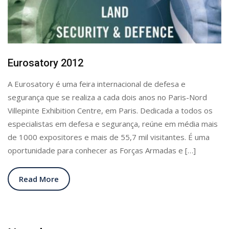
Eurosatory 2012
A Eurosatory é uma feira internacional de defesa e
segurança que se realiza a cada dois anos no Paris-Nord
Villepinte Exhibition Centre, em Paris. Dedicada a todos os
especialistas em defesa e segurança, reúne em média mais
de 1000 expositores e mais de 55,7 mil visitantes. É uma
oportunidade para conhecer as Forças Armadas e […]
Read More